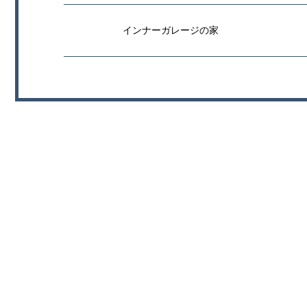
インナーガレージの家