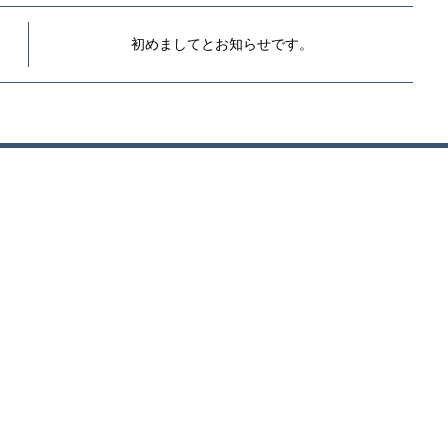
初めましてとお知らせです。