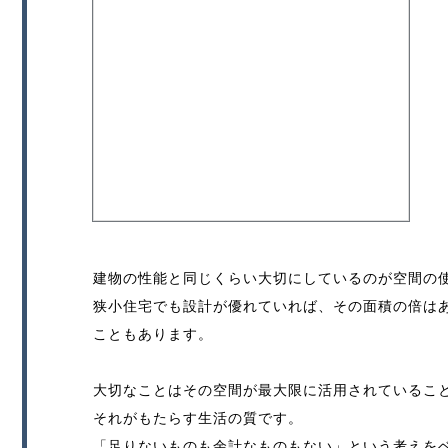
建物の性能と同じくらい大切にしているのが空間の
狭小住宅でも設計が優れていれば、その面積の倍は
こともあります。
大切なことはその空間が最大限に活用されているこ
それがもたらす生活の質です。
「足りないものも余計なものもない」という考えを