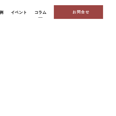
お問合せ
例
イベント
コラム