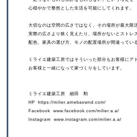
心穏やかで整然とした生活を可能にしてくれます。
大切なのは空間の広さではなく、その場所が最大限
実際の広さより狭く見えたり、場所がないとストレ
配色、家具の選び方、モノの配置場所が間違ってい
ミライエ建築工房ではそういった部分もお客様にア
お客様と一緒になって家づくりをしています。
ミライエ建築工房 細田 勲
HP https://milier.amebaownd.com/
Facebook www.facebook.com/milier.a.a/
Instagram www.instagram.com/milier.a.a/