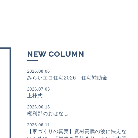
NEW COLUMN
2026.08.06
みらいエコ住宅2026 住宅補助金！
2026.07.03
上棟式
2026.06.13
権利部のおはなし
2026.06.11
【家づくりの真実】資材高騰の波に怯えな