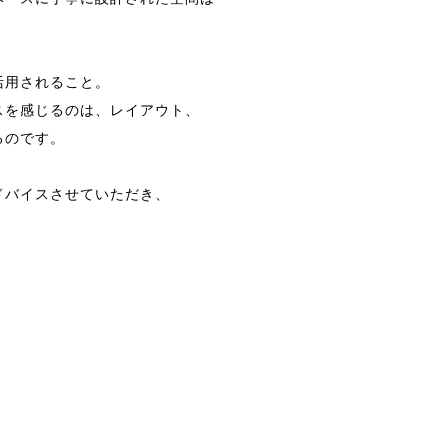
活用されること。
スを感じるのは、レイアウト、
るのです。
ドバイスさせていただき、