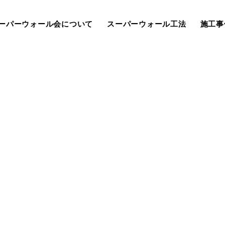
ーパーウォール会について
スーパーウォール工法
施工事