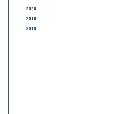
2020
2019
2018