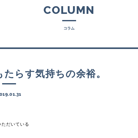
COLUMN
コラム
もたらす気持ちの余裕。
019.01.31
いただいている