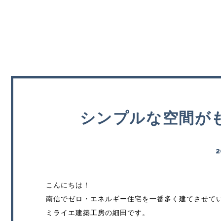
シンプルな空間が
2
こんにちは！
南信でゼロ・エネルギー住宅を一番多く建てさせて
ミライエ建築工房の細田です。