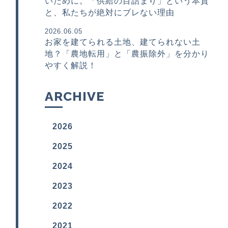
いために。「供給の目詰まり」という本質
と、私たちが絶対にブレない理由
2026.06.05
お家を建てられる土地、建てられない土
地？「農地転用」と「農振除外」を分かり
やすく解説！
ARCHIVE
2026
2025
2024
2023
2022
2021