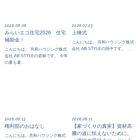
2026.08.06
2026.07.03
みらいエコ住宅2026 住宅
上棟式
補助金！
こんにちは。 共和ハウジング株式
会社 AB STYLEの田中です。 …
こんにちは。 共和ハウジング株式
会社 AB STYLEの若林です。 今年
の夏も暑…
2026.06.13
2026.06.11
権利部のおはなし
【家づくりの真実】資材高
騰の波に怯えないために。
こんにちは。共和ハウジング株式