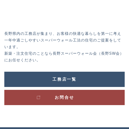
長野県内の工務店が集まり、お客様の快適な暮らしを第一に考え
一年中過ごしやすいスーパーウォール工法の住宅のご提案をして
います。
新築・注文住宅のことなら長野スーパーウォール会（長野SW会）
にお任せください。
工務店一覧
お問合せ