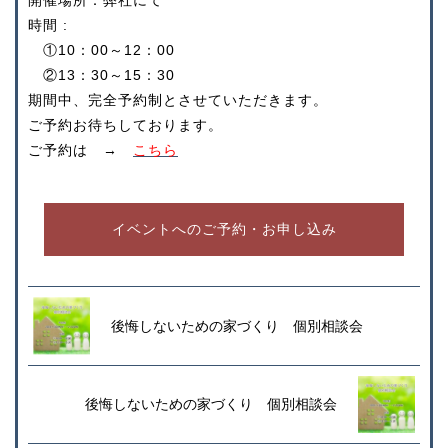
開催場所：弊社にて
時間 :
①10：00～12：00
②13：30～15：30
期間中、完全予約制とさせていただきます。
ご予約お待ちしております。
ご予約は →
こちら
イベントへのご予約・お申し込み
後悔しないための家づくり 個別相談会
後悔しないための家づくり 個別相談会