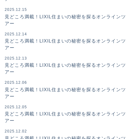
2025.12.15
見どころ満載！LIXIL住まいの秘密を探るオンラインツ
アー
2025.12.14
見どころ満載！LIXIL住まいの秘密を探るオンラインツ
アー
2025.12.13
見どころ満載！LIXIL住まいの秘密を探るオンラインツ
アー
2025.12.06
見どころ満載！LIXIL住まいの秘密を探るオンラインツ
アー
2025.12.05
見どころ満載！LIXIL住まいの秘密を探るオンラインツ
アー
2025.12.02
見どころ満載！LIXIL住まいの秘密を探るオンラインツ