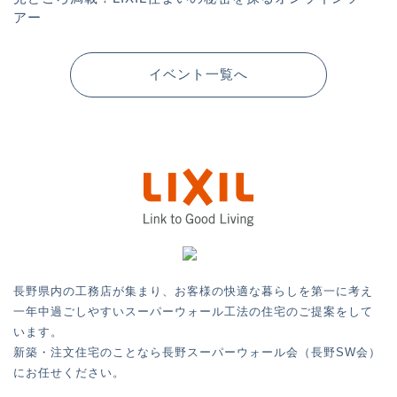
アー
イベント一覧へ
長野県内の工務店が集まり、お客様の快適な暮らしを第一に考え
一年中過ごしやすいスーパーウォール工法の住宅のご提案をして
います。
新築・注文住宅のことなら長野スーパーウォール会（長野SW会）
にお任せください。