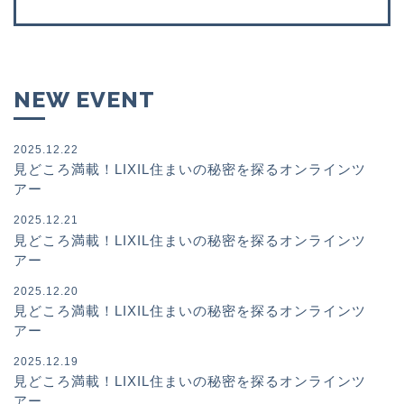
NEW EVENT
2025.12.22
見どころ満載！LIXIL住まいの秘密を探るオンラインツ
アー
2025.12.21
見どころ満載！LIXIL住まいの秘密を探るオンラインツ
アー
2025.12.20
見どころ満載！LIXIL住まいの秘密を探るオンラインツ
アー
2025.12.19
見どころ満載！LIXIL住まいの秘密を探るオンラインツ
アー