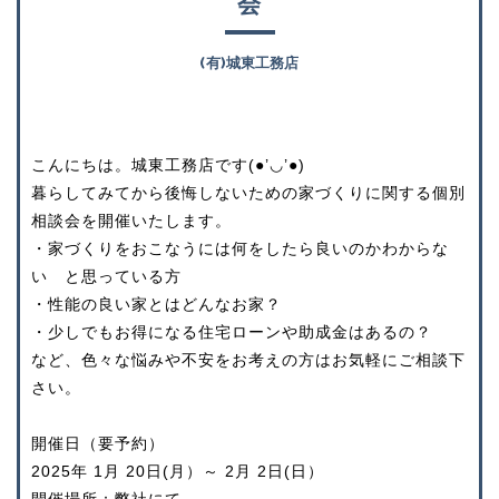
会
(有)城東工務店
こんにちは。城東工務店です(●’◡’●)
暮らしてみてから後悔しないための家づくりに関する個別
相談会を開催いたします。
・家づくりをおこなうには何をしたら良いのかわからな
い と思っている方
・性能の良い家とはどんなお家？
・少しでもお得になる住宅ローンや助成金はあるの？
など、色々な悩みや不安をお考えの方はお気軽にご相談下
さい。
開催日（要予約）
2025年 1月 20日(月）～ 2月 2日(日）