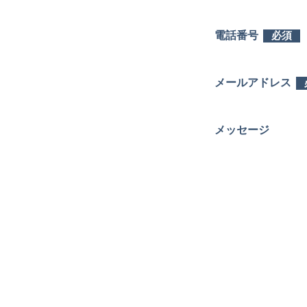
電話番号
必須
メールアドレス
メッセージ