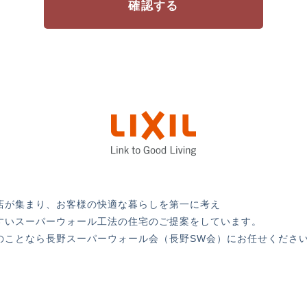
店が集まり、お客様の快適な暮らしを第一に考え
すいスーパーウォール工法の住宅のご提案をしています。
のことなら長野スーパーウォール会（長野SW会）にお任せくださ