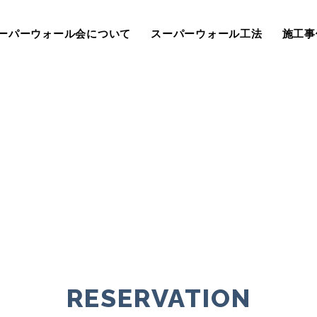
ーパーウォール会について
スーパーウォール工法
施工事
RESERVATION