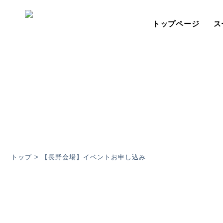
トップページ
ス
トップ
>
【長野会場】イベントお申し込み