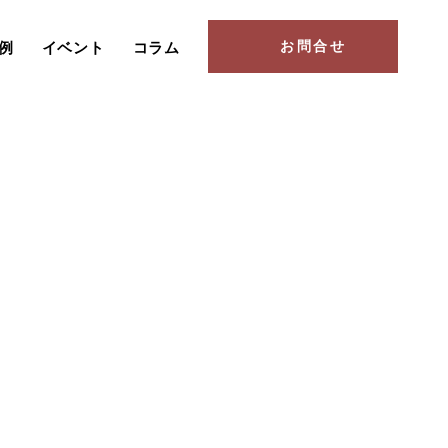
お問合せ
例
イベント
コラム