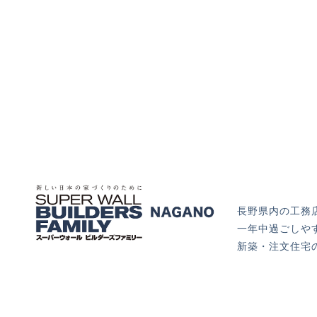
長野県内の工務
一年中過ごしや
新築・注文住宅