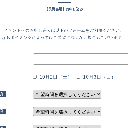
【長野会場】お申し込み
イベントへのお申し込みは以下のフォームをご利用ください。
なおタイミングによってはご希望に添えない場合もございます。
10月2日（土）
10月3日（日）
須
須