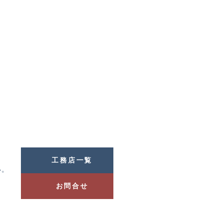
工務店一覧
い。
お問合せ