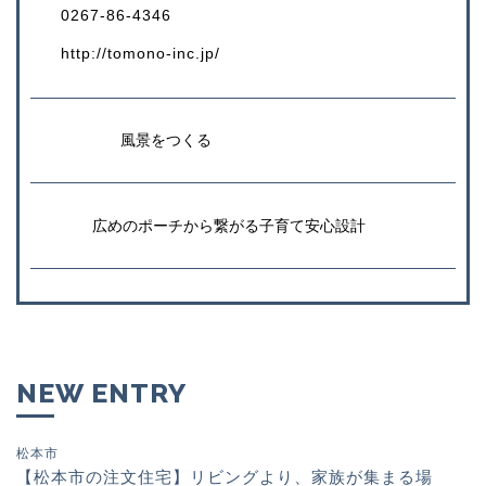
0267-86-4346
http://tomono-inc.jp/
風景をつくる
広めのポーチから繋がる子育て安心設計
NEW ENTRY
松本市
【松本市の注文住宅】リビングより、家族が集まる場