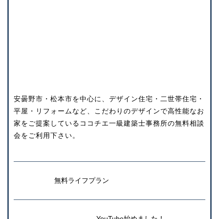
安曇野市・松本市を中心に、デザイン住宅・二世帯住宅・
平屋・リフォームなど、こだわりのデザインで高性能なお
家をご提案しているココチエ一級建築士事務所の無料相談
会をご利用下さい。
無料ライフプラン
YouTube始めました！