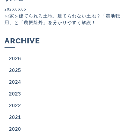
2026.06.05
お家を建てられる土地、建てられない土地？「農地転
用」と「農振除外」を分かりやすく解説！
ARCHIVE
2026
2025
2024
2023
2022
2021
2020