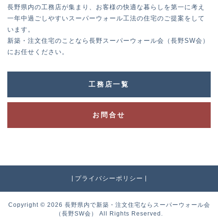
長野県内の工務店が集まり、お客様の快適な暮らしを第一に考え
一年中過ごしやすいスーパーウォール工法の住宅のご提案をして
います。
新築・注文住宅のことなら長野スーパーウォール会（長野SW会）
にお任せください。
工務店一覧
お問合せ
プライバシーポリシー
Copyright © 2026 長野県内で新築・注文住宅ならスーパーウォール会
（長野SW会） All Rights Reserved.