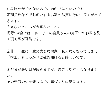
住み比べができないので、わかりにくいのです
定期点検などでお伺いするお家の品質にその「差」が出て
きます。
見えないところが大事なところ。
長野SW会では、各エリアの会員さんの施工中のお家も見
て頂く事が可能です。
是非、一生に一度の大切なお家 見えなくなってしまう
「構造」もしっかりご確認頂けると嬉しいです。
まだまだ暑い日が続きますが、過ごしやすくもなりまし
た。
その季節の旬を楽しんで、家づくりに励みます。