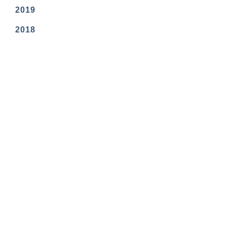
2019
2018