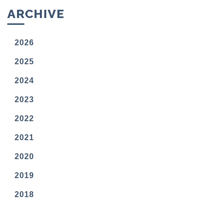
ARCHIVE
2026
2025
2024
2023
2022
2021
2020
2019
2018