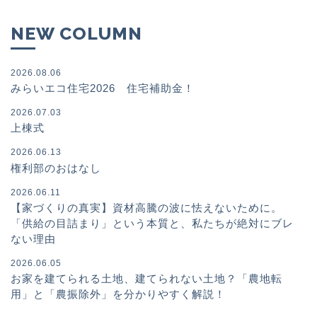
NEW COLUMN
2026.08.06
みらいエコ住宅2026 住宅補助金！
2026.07.03
上棟式
2026.06.13
権利部のおはなし
2026.06.11
【家づくりの真実】資材高騰の波に怯えないために。
「供給の目詰まり」という本質と、私たちが絶対にブレ
ない理由
2026.06.05
お家を建てられる土地、建てられない土地？「農地転
用」と「農振除外」を分かりやすく解説！