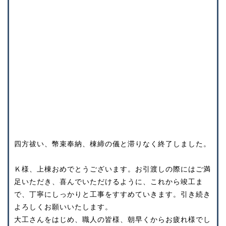
四方祓い、幣束奉納、棟締の儀と滞りなく終了しました。
Ｋ様、上棟おめでとうございます。お引渡しの際にはご満
足いただき、喜んでいただけるように、これから竣工ま
で、丁寧にしっかりと工事をすすめていきます。引き続き
よろしくお願いいたします。
大工さんをはじめ、職人の皆様、朝早くからお疲れ様でし