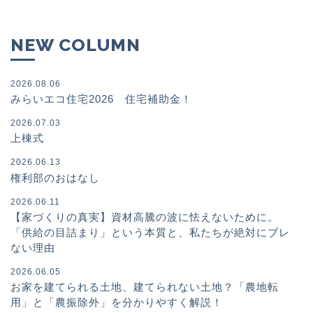
NEW COLUMN
2026.08.06
みらいエコ住宅2026 住宅補助金！
2026.07.03
上棟式
2026.06.13
権利部のおはなし
2026.06.11
【家づくりの真実】資材高騰の波に怯えないために。
「供給の目詰まり」という本質と、私たちが絶対にブレ
ない理由
2026.06.05
お家を建てられる土地、建てられない土地？「農地転
用」と「農振除外」を分かりやすく解説！