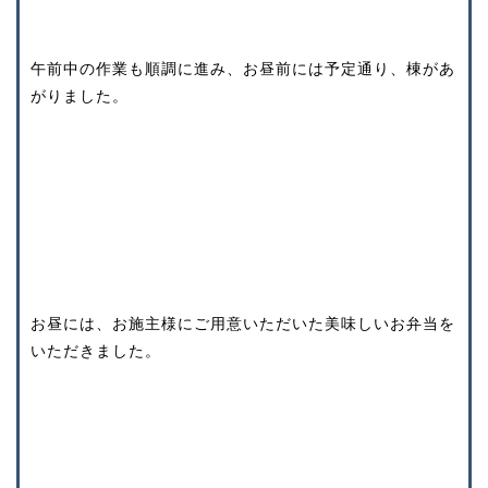
午前中の作業も順調に進み、お昼前には予定通り、棟があ
がりました。
お昼には、お施主様にご用意いただいた美味しいお弁当を
いただきました。