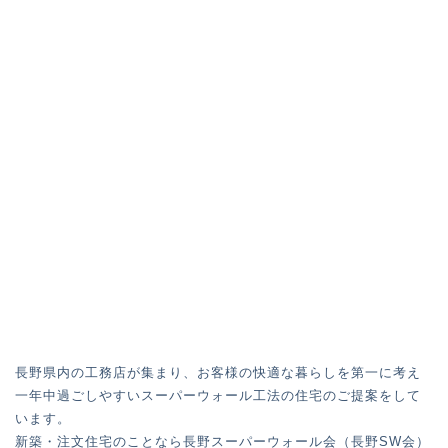
長野県内の工務店が集まり、お客様の快適な暮らしを第一に考え
一年中過ごしやすいスーパーウォール工法の住宅のご提案をして
います。
新築・注文住宅のことなら長野スーパーウォール会（長野SW会）