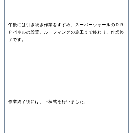
午後には引き続き作業をすすめ、スーパーウォールのＤＲ
Ｐパネルの設置、ルーフィングの施工まで終わり、作業終
了です。
作業終了後には、上棟式を行いました。