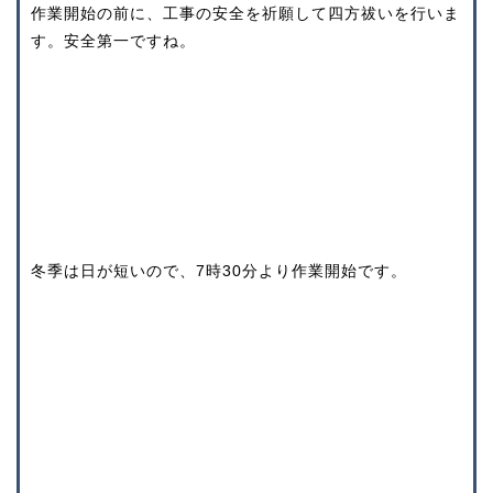
作業開始の前に、工事の安全を祈願して四方祓いを行いま
す。安全第一ですね。
冬季は日が短いので、7時30分より作業開始です。