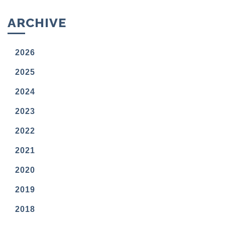
ARCHIVE
2026
2025
2024
2023
2022
2021
2020
2019
2018