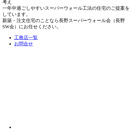
考え
一年中過ごしやすいスーパーウォール工法の住宅のご提案を
しています。
新築・注文住宅のことなら長野スーパーウォール会（長野
SW会）にお任せください。
工務店一覧
お問合せ