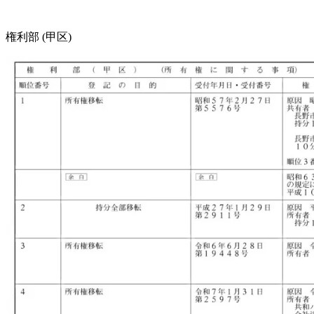
権利部 (甲区)