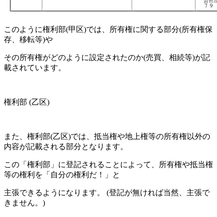
このように権利部(甲区)では、所有権に関する部分(所有権保
存、移転等)や
その所有権がどのように設定されたのか(売買、相続等)が記
載されています。
権利部 (乙区)
また、権利部(乙区)では、抵当権や地上権等の所有権以外の
内容が記載される部分となります。
この「権利部」に登記されることによって、所有権や抵当権
等の権利を「自分の権利だ！」と
主張できるようになります。 (登記が無ければ当然、主張で
きません。)