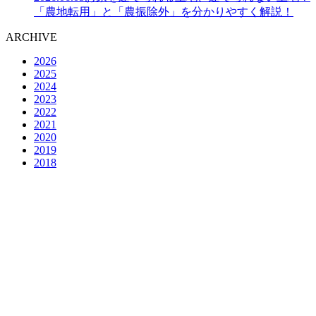
「農地転用」と「農振除外」を分かりやすく解説！
ARCHIVE
2026
2025
2024
2023
2022
2021
2020
2019
2018