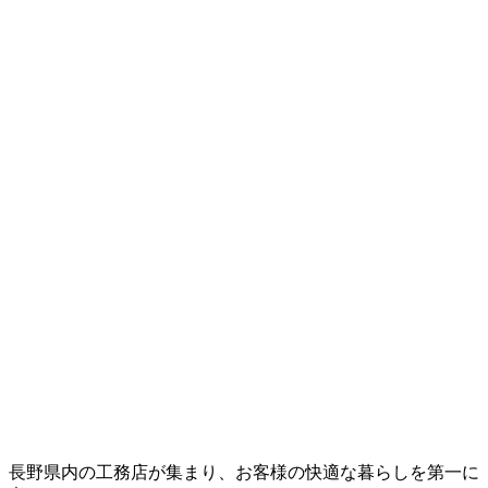
長野県内の工務店が集まり、お客様の快適な暮らしを第一に