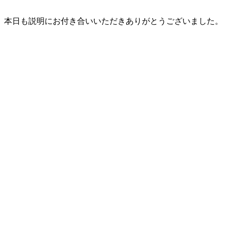
本日も説明にお付き合いいただきありがとうございました。