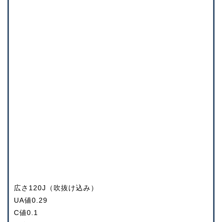
広さ120J（吹抜け込み）
UA値0.29
C値0.1