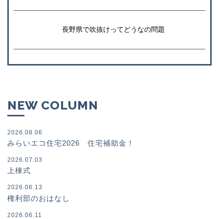
長野県で吹抜けってどうなの問題
NEW COLUMN
2026.08.06
みらいエコ住宅2026 住宅補助金！
2026.07.03
上棟式
2026.06.13
権利部のおはなし
2026.06.11