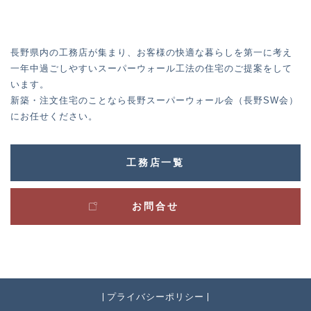
長野県内の工務店が集まり、お客様の快適な暮らしを第一に考え
一年中過ごしやすいスーパーウォール工法の住宅のご提案をして
います。
新築・注文住宅のことなら長野スーパーウォール会（長野SW会）
にお任せください。
工務店一覧
お問合せ
プライバシーポリシー