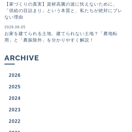
【家づくりの真実】資材高騰の波に怯えないために。
「供給の目詰まり」という本質と、私たちが絶対にブレ
ない理由
2026.06.05
お家を建てられる土地、建てられない土地？「農地転
用」と「農振除外」を分かりやすく解説！
ARCHIVE
2026
2025
2024
2023
2022