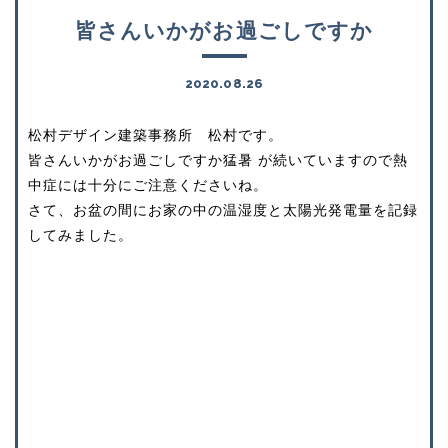
皆さんいかがお過ごしですか
2020.08.26
松村デザイン建築事務所 松村です。
皆さんいかがお過ごしですか
猛暑
が続いていますので熱
中症には十分にご注意くださいね。
さて、お盆の間にお家の中の温湿度と太陽光発電量を記録
してみました。