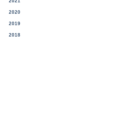
2021
2020
2019
2018